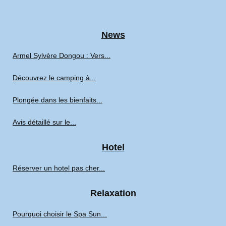
News
Armel Sylvère Dongou : Vers...
Découvrez le camping à...
Plongée dans les bienfaits...
Avis détaillé sur le...
Hotel
Réserver un hotel pas cher...
Relaxation
Pourquoi choisir le Spa Sun...