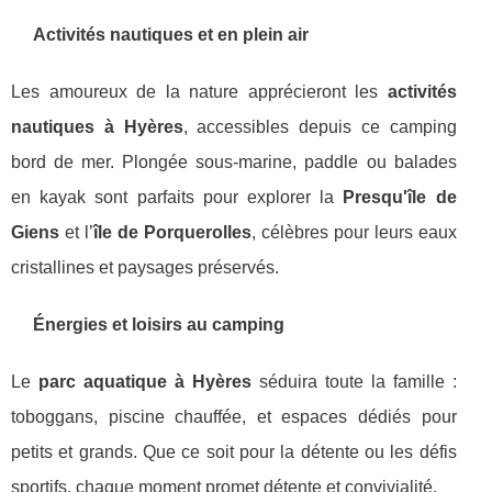
Activités nautiques et en plein air
Les amoureux de la nature apprécieront les
activités
nautiques à Hyères
, accessibles depuis ce camping
bord de mer. Plongée sous-marine, paddle ou balades
en kayak sont parfaits pour explorer la
Presqu'île de
Giens
et l’
île de Porquerolles
, célèbres pour leurs eaux
cristallines et paysages préservés.
Énergies et loisirs au camping
Le
parc aquatique à Hyères
séduira toute la famille :
toboggans, piscine chauffée, et espaces dédiés pour
petits et grands. Que ce soit pour la détente ou les défis
sportifs, chaque moment promet détente et convivialité.