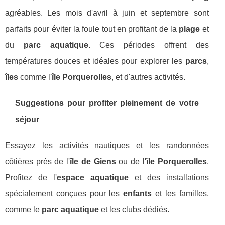
agréables. Les mois d'avril à juin et septembre sont
parfaits pour éviter la foule tout en profitant de la
plage
et
du
parc aquatique
. Ces périodes offrent des
températures douces et idéales pour explorer les
parcs
,
îles
comme l'
île Porquerolles
, et d'autres activités.
Suggestions pour profiter pleinement de votre
séjour
Essayez les activités nautiques et les randonnées
côtières près de l'
île de Giens
ou de l'
île Porquerolles
.
Profitez de l'
espace aquatique
et des installations
spécialement conçues pour les
enfants
et les familles,
comme le
parc aquatique
et les clubs dédiés.