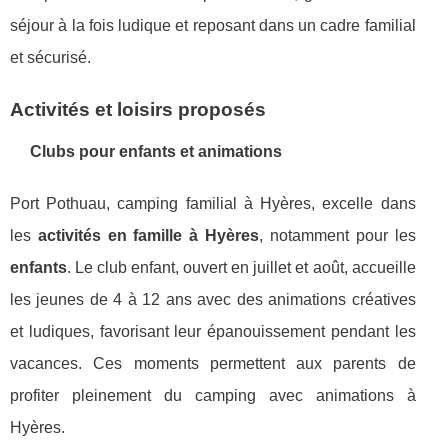
séjour à la fois ludique et reposant dans un cadre familial
et sécurisé.
Activités et loisirs proposés
Clubs pour enfants et animations
Port Pothuau, camping familial à Hyères, excelle dans
les
activités en famille à Hyères
, notamment pour les
enfants
. Le club enfant, ouvert en juillet et août, accueille
les jeunes de 4 à 12 ans avec des animations créatives
et ludiques, favorisant leur épanouissement pendant les
vacances. Ces moments permettent aux parents de
profiter pleinement du camping avec animations à
Hyères.