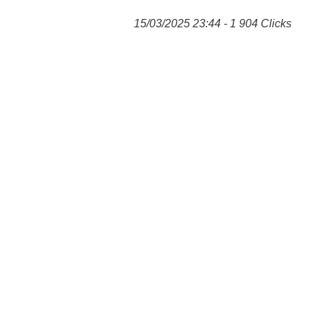
15/03/2025 23:44 - 1 904 Clicks