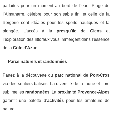
parfaites pour un moment au bord de l’eau. Plage de
l’Almanarre, célèbre pour son sable fin, et celle de la
Bergerie sont idéales pour les sports nautiques et la
plongée. L'accès à la
presqu'île de Giens
et
l’exploration des littoraux vous immergent dans l'essence
de la
Côte d'Azur
.
Parcs naturels et randonnées
Partez à la découverte du
parc national de Port-Cros
via des sentiers balisés. La diversité de la faune et flore
sublime les
randonnées
. La
proximité Provence-Alpes
garantit une palette d’
activités
pour les amateurs de
nature.