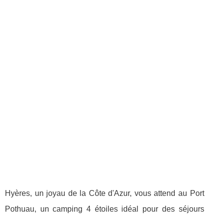
Hyères, un joyau de la Côte d'Azur, vous attend au Port
Pothuau, un camping 4 étoiles idéal pour des séjours