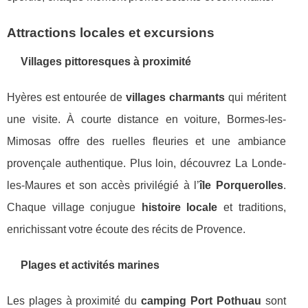
Attractions locales et excursions
Villages pittoresques à proximité
Hyères est entourée de
villages charmants
qui méritent
une visite. À courte distance en voiture, Bormes-les-
Mimosas offre des ruelles fleuries et une ambiance
provençale authentique. Plus loin, découvrez La Londe-
les-Maures et son accès privilégié à l’
île Porquerolles
.
Chaque village conjugue
histoire locale
et traditions,
enrichissant votre écoute des récits de Provence.
Plages et activités marines
Les plages à proximité du
camping Port Pothuau
sont