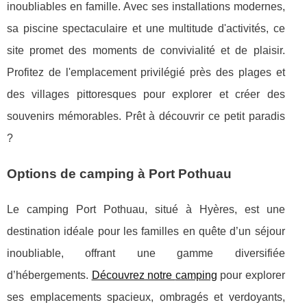
inoubliables en famille. Avec ses installations modernes,
sa piscine spectaculaire et une multitude d'activités, ce
site promet des moments de convivialité et de plaisir.
Profitez de l'emplacement privilégié près des plages et
des villages pittoresques pour explorer et créer des
souvenirs mémorables. Prêt à découvrir ce petit paradis
?
Options de camping à Port Pothuau
Le camping Port Pothuau, situé à Hyères, est une
destination idéale pour les familles en quête d’un séjour
inoubliable, offrant une gamme diversifiée
d’hébergements.
Découvrez notre
camping
pour explorer
ses emplacements spacieux, ombragés et verdoyants,