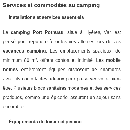
Services et commodités au camping
Installations et services essentiels
Le
camping Port Pothuau
, situé à Hyères, Var, est
pensé pour répondre à toutes vos attentes lors de vos
vacances camping
. Les emplacements spacieux, de
minimum 80 m², offrent confort et intimité. Les
mobile
homes
entièrement équipés disposent de chambres
avec lits confortables, idéaux pour préserver votre bien-
être. Plusieurs blocs sanitaires modernes et des services
pratiques, comme une épicerie, assurent un séjour sans
encombre.
Équipements de loisirs et piscine