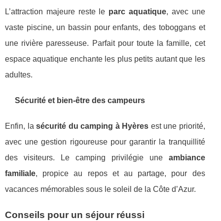
L’attraction majeure reste le
parc aquatique
, avec une
vaste piscine, un bassin pour enfants, des toboggans et
une rivière paresseuse. Parfait pour toute la famille, cet
espace aquatique enchante les plus petits autant que les
adultes.
Sécurité et bien-être des campeurs
Enfin, la
sécurité du camping à Hyères
est une priorité,
avec une gestion rigoureuse pour garantir la tranquillité
des visiteurs. Le camping privilégie une
ambiance
familiale
, propice au repos et au partage, pour des
vacances mémorables sous le soleil de la Côte d’Azur.
Conseils pour un séjour réussi