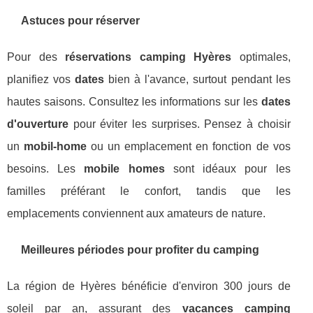
Astuces pour réserver
Pour des
réservations camping Hyères
optimales,
planifiez vos
dates
bien à l'avance, surtout pendant les
hautes saisons. Consultez les informations sur les
dates
d'ouverture
pour éviter les surprises. Pensez à choisir
un
mobil-home
ou un emplacement en fonction de vos
besoins. Les
mobile homes
sont idéaux pour les
familles préférant le confort, tandis que les
emplacements conviennent aux amateurs de nature.
Meilleures périodes pour profiter du camping
La région de Hyères bénéficie d'environ 300 jours de
soleil par an, assurant des
vacances camping