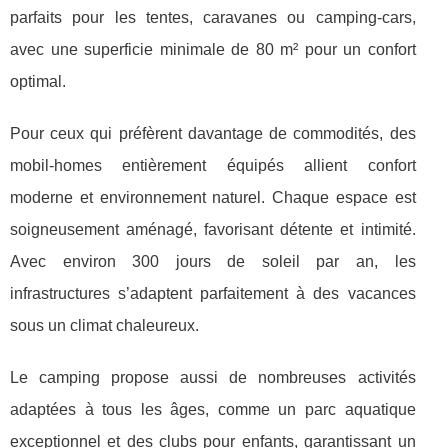
parfaits pour les tentes, caravanes ou camping-cars,
avec une superficie minimale de 80 m² pour un confort
optimal.
Pour ceux qui préfèrent davantage de commodités, des
mobil-homes entièrement équipés allient confort
moderne et environnement naturel. Chaque espace est
soigneusement aménagé, favorisant détente et intimité.
Avec environ 300 jours de soleil par an, les
infrastructures s’adaptent parfaitement à des vacances
sous un climat chaleureux.
Le camping propose aussi de nombreuses activités
adaptées à tous les âges, comme un parc aquatique
exceptionnel et des clubs pour enfants, garantissant un